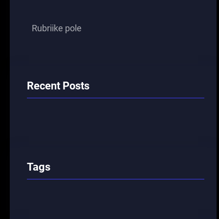
Rubriike pole
Recent Posts
Tags