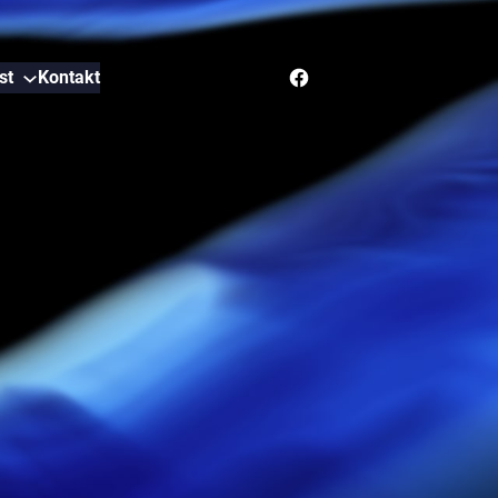
Facebook
st
Kontakt